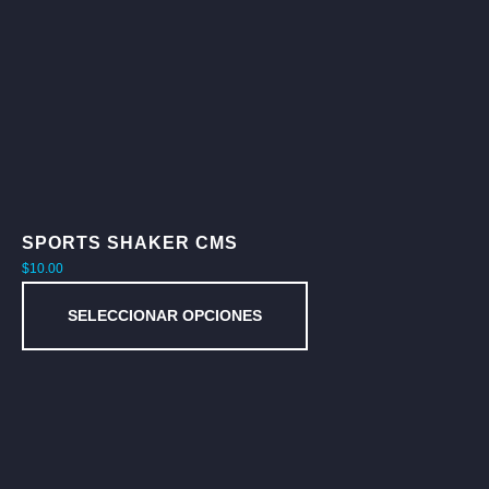
SPORTS SHAKER CMS
$
10.00
SELECCIONAR OPCIONES