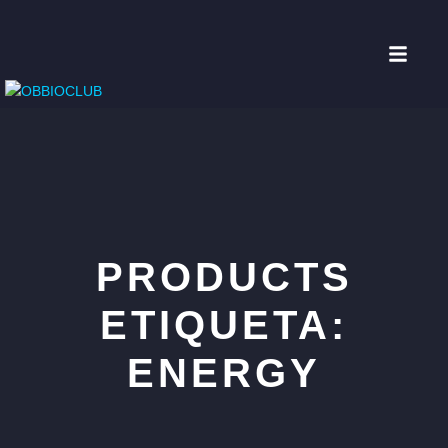
PRODUCTS
ETIQUETA:
ENERGY