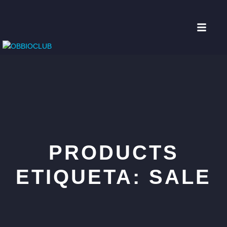
PRODUCTS
ETIQUETA:
SALE