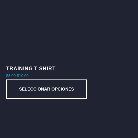
TRAINING T-SHIRT
$
8.00
-
$
10.00
SELECCIONAR OPCIONES