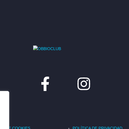
ICA DE COOKIES
POLÍTICA DE PRIVACIDAD