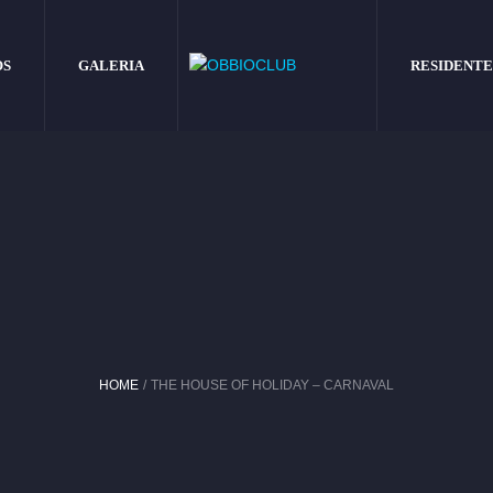
OS
GALERIA
RESIDENTE
HOME
/
THE HOUSE OF HOLIDAY – CARNAVAL