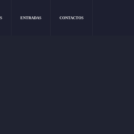
S
ENTRADAS
CONTACTOS