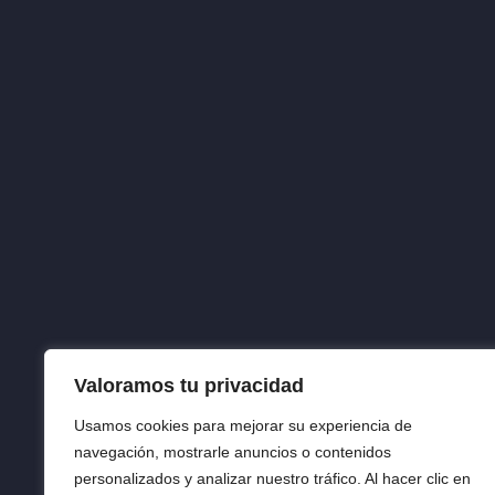
Valoramos tu privacidad
Usamos cookies para mejorar su experiencia de
navegación, mostrarle anuncios o contenidos
personalizados y analizar nuestro tráfico. Al hacer clic en
AVISO LEGAL
POLÍT