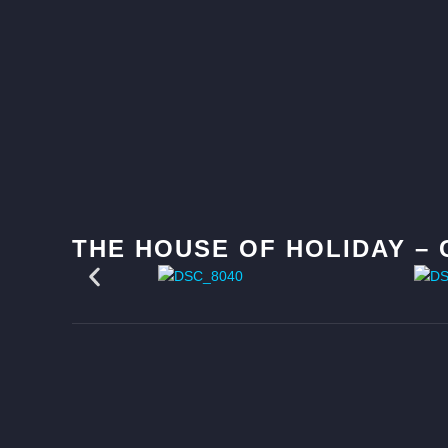
THE HOUSE OF HOLIDAY –