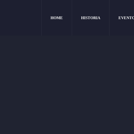
HOME
HISTORIA
EVENT