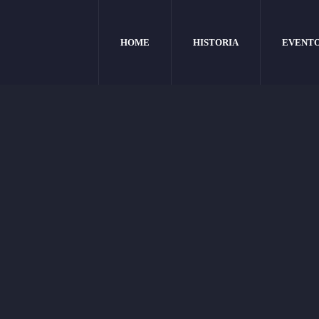
HOME
HISTORIA
EVENT