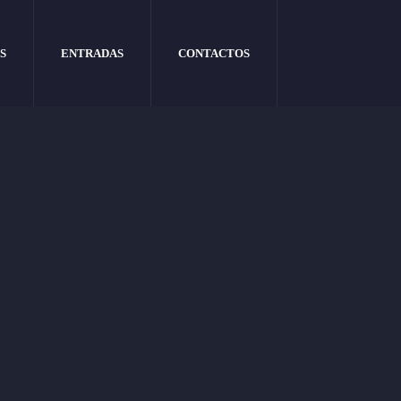
S
ENTRADAS
CONTACTOS