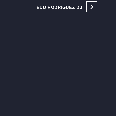
EDU RODRIGUEZ DJ